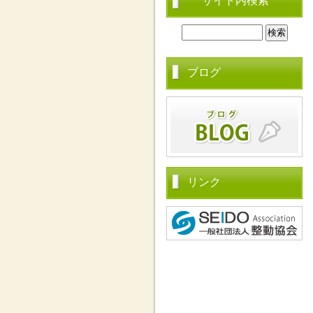
サイト内検索
ブログ
リンク