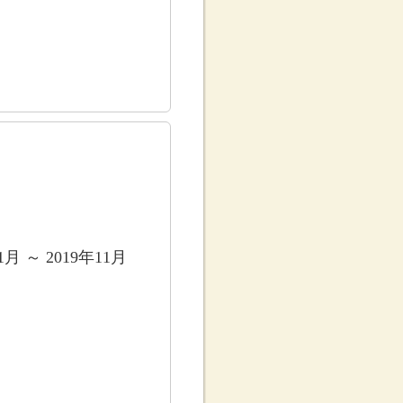
1月 ～ 2019年11月