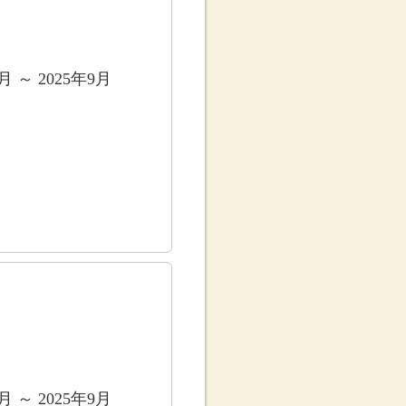
8月 ～ 2025年9月
9月 ～ 2025年9月