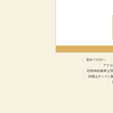
初めての方へ
アクセ
顔面神経麻痺は
頭痛はオシリに