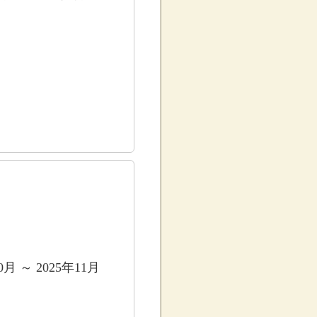
0月 ～ 2025年11月