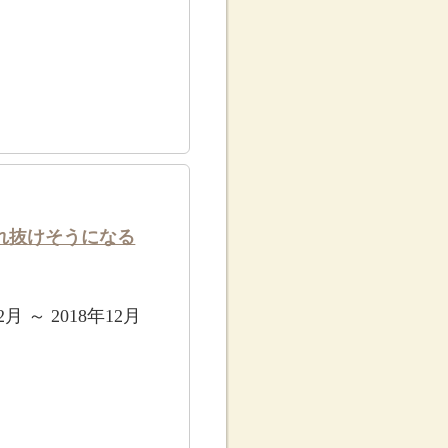
れ抜けそうになる
2月 ～ 2018年12月