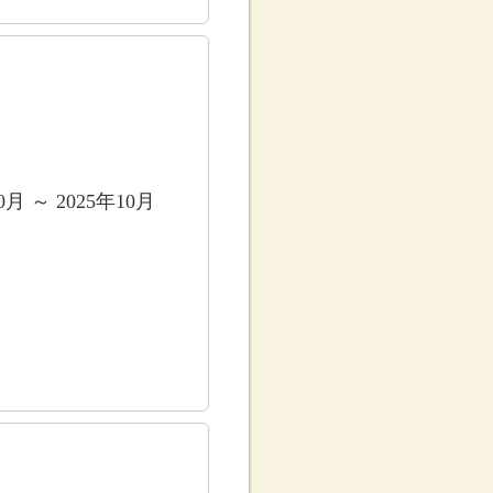
0月 ～ 2025年10月