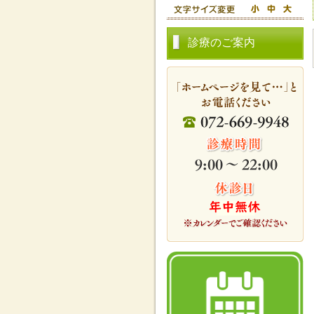
診療のご案内