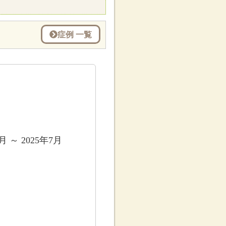
症例 一覧
6月 ～ 2025年7月