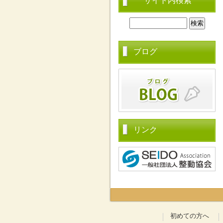
サイト内検索
ブログ
リンク
初めての方へ