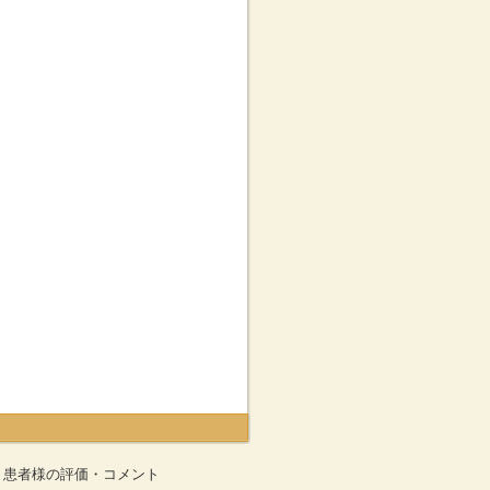
患者様の評価・コメント