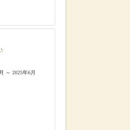
い
4月 ～ 2025年6月