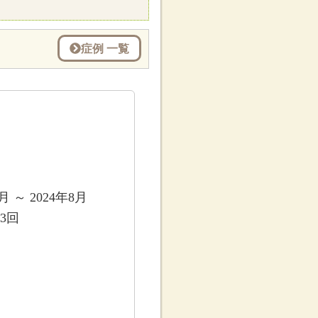
症例 一覧
5月 ～ 2024年8月
3回