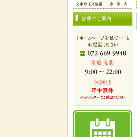
診療のご案内