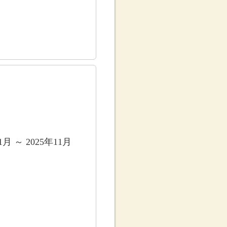
1月 ～ 2025年11月