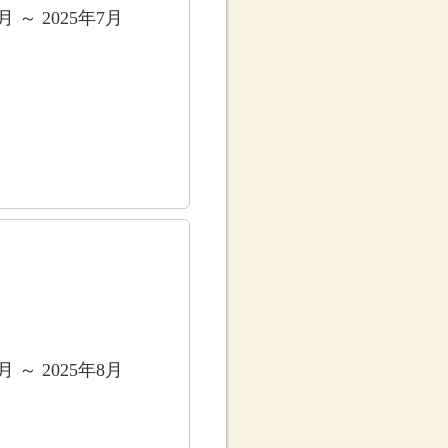
6月 ～ 2025年7月
7月 ～ 2025年8月