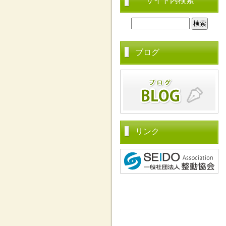
サイト内検索
ブログ
リンク