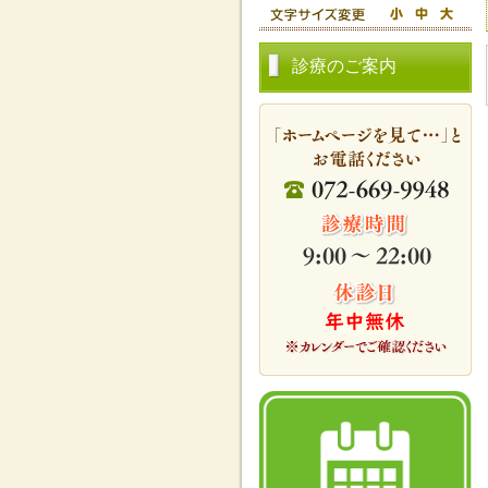
診療のご案内