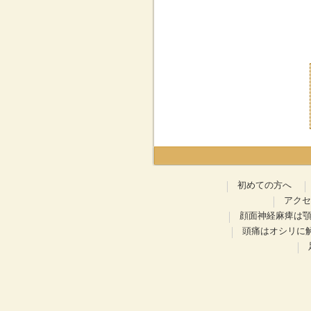
初めての方へ
アクセ
顔面神経麻痺は
頭痛はオシリに