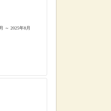
7月 ～ 2025年8月