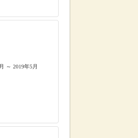
5月 ～ 2019年5月