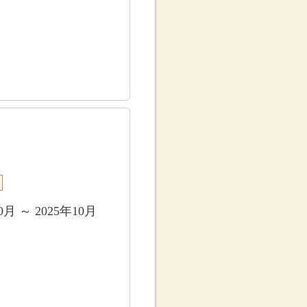
0月 ～ 2025年10月