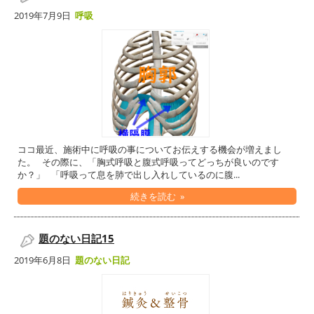
2019年7月9日
呼吸
ココ最近、施術中に呼吸の事についてお伝えする機会が増えまし
た。 その際に、「胸式呼吸と腹式呼吸ってどっちが良いのです
か？」 「呼吸って息を肺で出し入れしているのに腹...
続きを読む »
題のない日記15
2019年6月8日
題のない日記