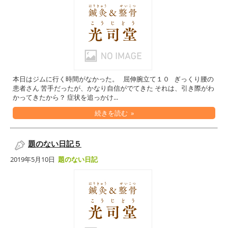
本日はジムに行く時間がなかった。 屈伸腕立て１０ ぎっくり腰の
患者さん 苦手だったが、かなり自信がでてきた それは、引き際がわ
かってきたから？ 症状を追っかけ...
続きを読む »
題のない日記５
2019年5月10日
題のない日記