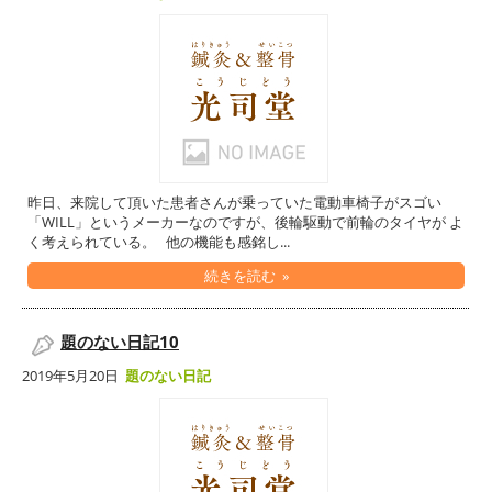
昨日、来院して頂いた患者さんが乗っていた電動車椅子がスゴい
「WILL」というメーカーなのですが、後輪駆動で前輪のタイヤが よ
く考えられている。 他の機能も感銘し...
続きを読む »
題のない日記10
2019年5月20日
題のない日記