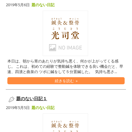
2019年5月6日
題のない日記
本日は、朝から胃のあたりが気持ち悪く、何かが上がってくる感
じ。 これは、初めての経験で整動鍼を体験できる良い機会だと、早
速、四瀆と曲泉の ツボに鍼をして５分置鍼した。 気持ち悪さ...
続きを読む »
題のない日記１
2019年5月5日
題のない日記