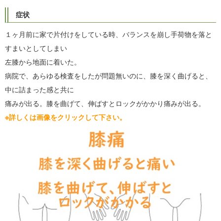
症状
１ヶ月前に家で片付けをしている時、バランスを崩し手荷物を落と
すまいとしてしまい
左膝から地面に着いた。
病院で、あらゆる検査をしたが問題無いのに、膝を深く曲げると、
中に詰まった感と共に
痛みが出る。膝を曲げて、伸ばすとロックがかかり痛みが出る。
※詳しくは画像をクリックして下さい。