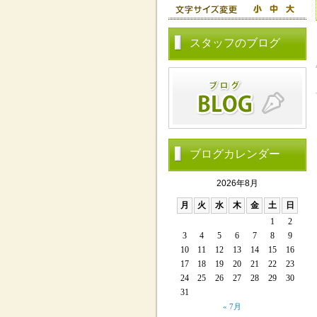
スタッフのブログ
ブログカレンダー
2026年8月
月
火
水
木
金
土
日
1
2
3
4
5
6
7
8
9
10
11
12
13
14
15
16
17
18
19
20
21
22
23
24
25
26
27
28
29
30
31
« 7月