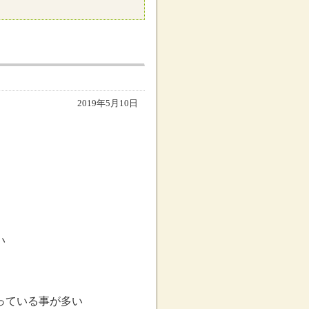
2019年5月10日
い
っている事が多い