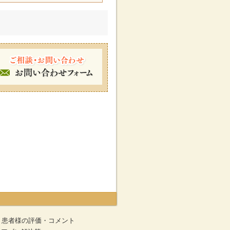
患者様の評価・コメント